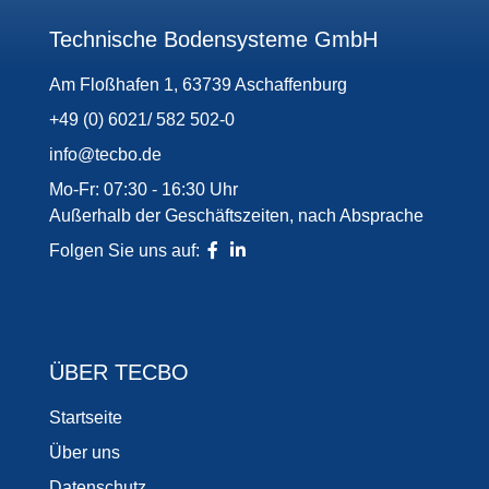
Technische Bodensysteme GmbH
Am Floßhafen 1, 63739 Aschaffenburg
+49 (0) 6021/ 582 502-0
info@tecbo.de
Mo-Fr: 07:30 - 16:30 Uhr
Außerhalb der Geschäftszeiten, nach Absprache
Folgen Sie uns auf:
ÜBER TECBO
Startseite
Über uns
Datenschutz