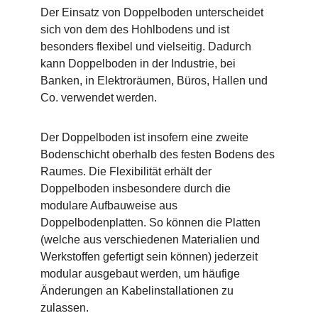
Der Einsatz von Doppelboden unterscheidet
sich von dem des Hohlbodens und ist
besonders flexibel und vielseitig. Dadurch
kann Doppelboden in der Industrie, bei
Banken, in Elektroräumen, Büros, Hallen und
Co. verwendet werden.
Der Doppelboden ist insofern eine zweite
Bodenschicht oberhalb des festen Bodens des
Raumes. Die Flexibilität erhält der
Doppelboden insbesondere durch die
modulare Aufbauweise aus
Doppelbodenplatten. So können die Platten
(welche aus verschiedenen Materialien und
Werkstoffen gefertigt sein können) jederzeit
modular ausgebaut werden, um häufige
Änderungen an Kabelinstallationen zu
zulassen.