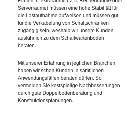
Platten. Elektroräume ( z.B. Rechenräume oder
Serverräume) müssen eine hohe Stabilität für
die Lastaufnahme aufweisen und müssen gut
für die Verkabelung von Schaltschränken
zugängig sein, weshalb wir unsere Kunden
ausführlich zu dem Schaltwartenboden
beraten.
Mit unserer Erfahrung in jeglichen Branchen
haben wir schon Kunden in sämtlichen
Anwendungsfällen beraten dürfen. So
vermeiden Sie kostspielige Nachbesserungen
durch gute Doppelbodenberatung und
Konstruktionsplanungen.