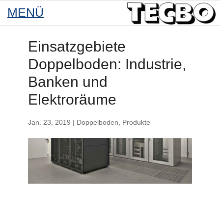
Einsatzgebiete
Doppelboden: Industrie,
Banken und
Elektroräume
Jan. 23, 2019
|
Doppelboden
,
Produkte