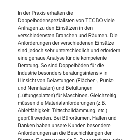
In der Praxis erhalten die
Doppelbodenspezialisten von TECBO viele
Anfragen zu den Einsätzen in den
verschiedensten Branchen und Räumen. Die
Anforderungen der verschiedenen Einsätze
sind jedoch sehr unterschiedlich und erfordern
eine genaue Analyse für die kompetente
Beratung. So sind Doppelböden für die
Industrie besonders beratungsintensiv in
Hinsicht von Belastungen (Flächen-, Punkt-
und Nennlasten) und Belüftungen
(Lüftungsplatten) für Maschinen. Gleichzeitig
müssen die Materialanforderungen (z.B.
Ableitfähigkeit, Trittschalldämmung, etc.)
geprüft werden. Bei Büroräumen, Hallen und
Banken haben unsere Kunden besondere
Anforderungen an die Beschichtungen der