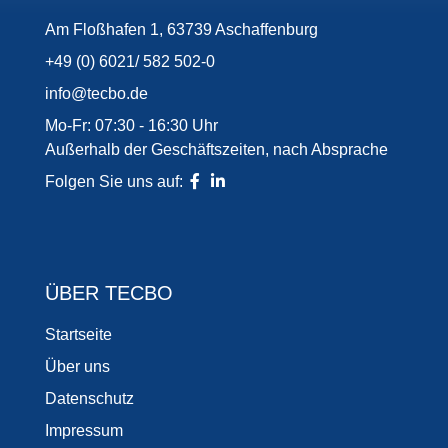
Am Floßhafen 1, 63739 Aschaffenburg
+49 (0) 6021/ 582 502-0
info@tecbo.de
Mo-Fr: 07:30 - 16:30 Uhr
Außerhalb der Geschäftszeiten, nach Absprache
Folgen Sie uns auf:
ÜBER TECBO
Startseite
Über uns
Datenschutz
Impressum