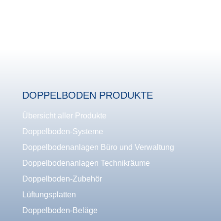
DOPPELBODEN PRODUKTE
Übersicht aller Produkte
Doppelboden-Systeme
Doppelbodenanlagen Büro und Verwaltung
Doppelbodenanlagen Technikräume
Doppelboden-Zubehör
Lüftungsplatten
Doppelboden-Beläge