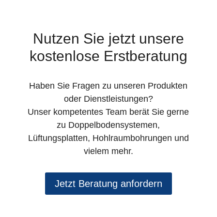
Nutzen Sie jetzt unsere
kostenlose Erstberatung
Haben Sie Fragen zu unseren Produkten
oder Dienstleistungen?
Unser kompetentes Team berät Sie gerne
zu Doppelbodensystemen,
Lüftungsplatten, Hohlraumbohrungen und
vielem mehr.
Jetzt Beratung anfordern